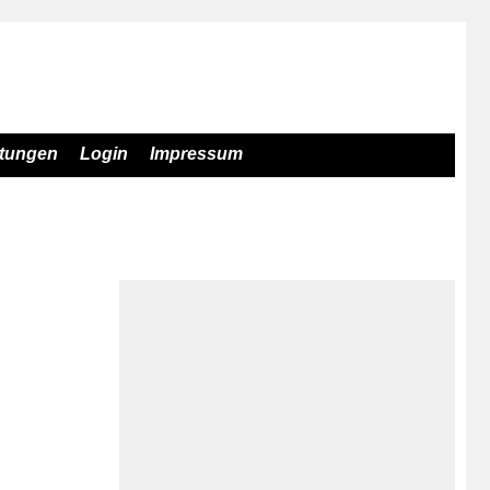
stungen
Login
Impressum