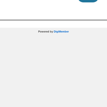
Powered by
DigiMember