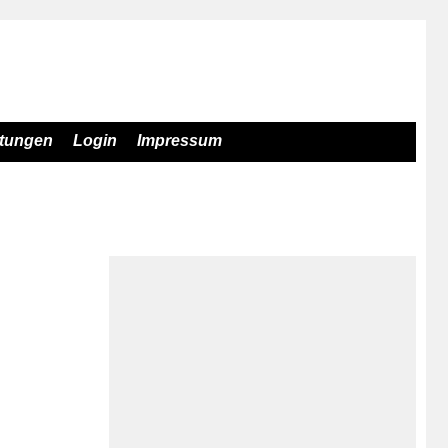
stungen
Login
Impressum