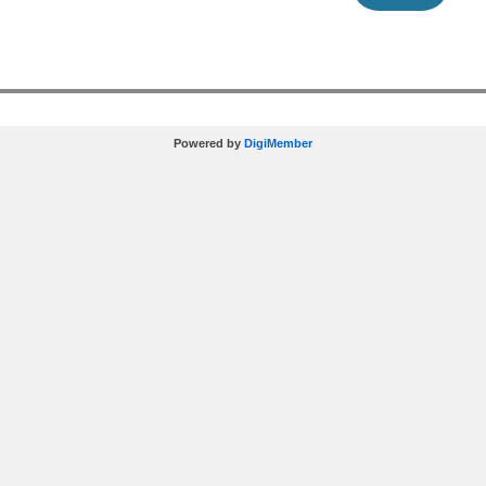
Powered by
DigiMember