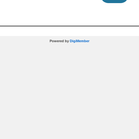
Powered by
DigiMember