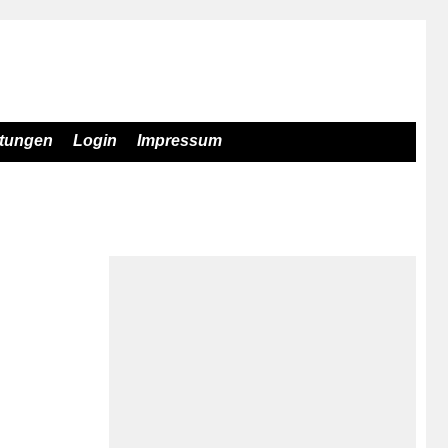
stungen
Login
Impressum