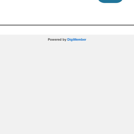
Powered by
DigiMember