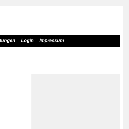
stungen
Login
Impressum